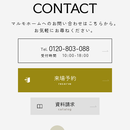
CONTACT
マルモホームへのお問い合わせはこちらから。
お気軽にお尋ねください。
0120-803-088
Tel.
10:00-18:00
受付時間
来場予約
reserve
資料請求
catalog