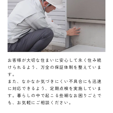
お客様が大切な住まいに安心して永く住み続
けられるよう、万全の保証体制を整えていま
す。
また、なかなか気づきにくい不具合にも迅速
に対応できるよう、定期点検を実施していま
す。暮らしの中で起こる些細なお困りごとで
も、お気軽にご相談ください。