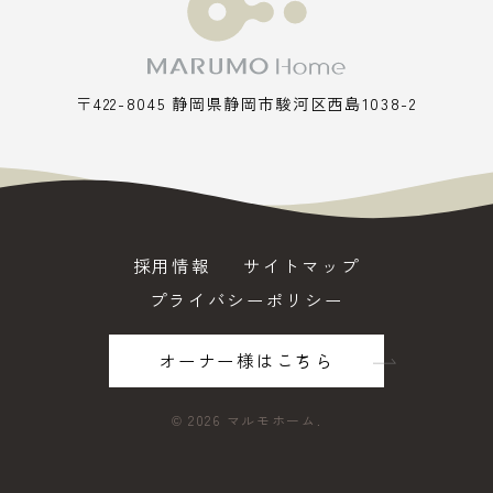
〒422-8045 静岡県静岡市駿河区西島1038-2
採用情報
サイトマップ
プライバシーポリシー
オーナー様はこちら
©
2026 マルモホーム.