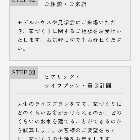
ご相談・ご来店
モデルハウスや見学会にご来場いただ
き、家づくりに関するご相談をお受けい
たします。お気軽に何でもお尋ねくださ
い。
03
STEP
ヒアリング・
ライフプラン・資金計画
人生のライフプランを立て、家づくりに
どのくらいお金がかけられるのか、どの
くらいのお家を建てることができるのか
を試算します。お客様のご要望をもと
に、家づくりの大枠をお伝えします。