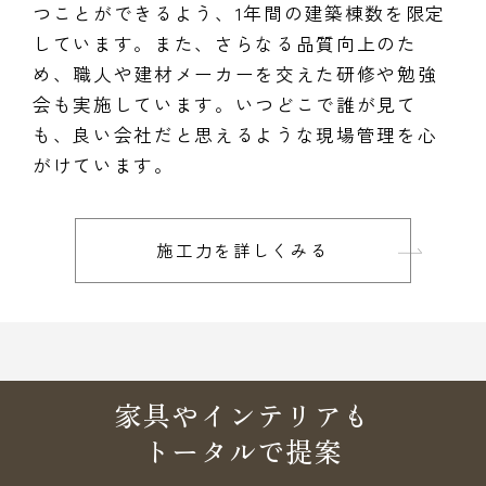
つことができるよう、1年間の建築棟数を限定
しています。また、さらなる品質向上のた
め、職人や建材メーカーを交えた研修や勉強
会も実施しています。いつどこで誰が見て
も、良い会社だと思えるような現場管理を心
がけています。
施工力を詳しくみる
家具やインテリアも
トータルで提案