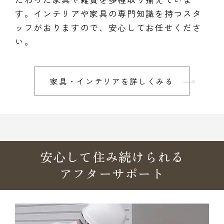
す。インテリアや家具の専門知識を持つスタ
ッフがおりますので、安心してお任せくださ
い。
家具・インテリアを詳しくみる
安心して住み続けられる
アフターサポート