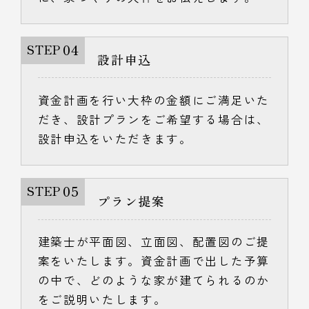
04
STEP
設計申込
資金計画を行い大枠の金額にご満足いた
だき、設計プランをご希望する場合は、
設計申込をいただきます。
05
STEP
プラン提案
建築士が平面図、立面図、配置図のご提
案をいたします。資金計画で出した予算
の中で、どのような家が建てられるのか
をご説明いたします。