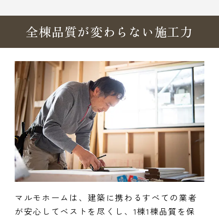
全棟品質が変わらない施工力
マルモホームは、建築に携わるすべての業者
が安心してベストを尽くし、1棟1棟品質を保