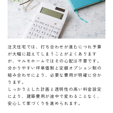
注文住宅では、打ち合わせが進むにつれ予算
が大幅に超えてしまうことがよくあります
が、マルモホームではその心配は不要です。
分かりやすい坪単価制と定額オプション制の
組み合わせにより、必要な費用が明確に分か
ります。
しっかりとした計画と透明性の高い料金設定
により、建築費用が途中で変わることなく、
安心して家づくりを進められます。