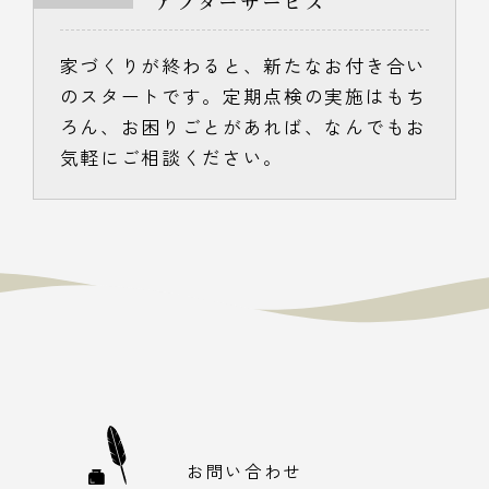
アフターサービス
家づくりが終わると、新たなお付き合い
のスタートです。定期点検の実施はもち
ろん、お困りごとがあれば、なんでもお
気軽にご相談ください。
お問い合わせ