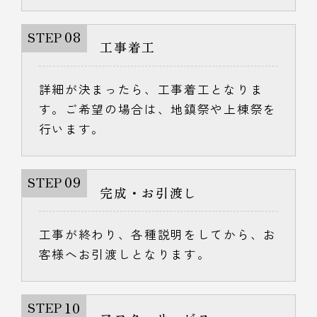
08
STEP
工事着工
詳細が決まったら、工事着工となりま
す。ご希望の場合は、地鎮祭や上棟祭を
行います。
09
STEP
完成・お引渡し
工事が終わり、各種説明をしてから、お
客様へお引渡しとなります。
10
STEP