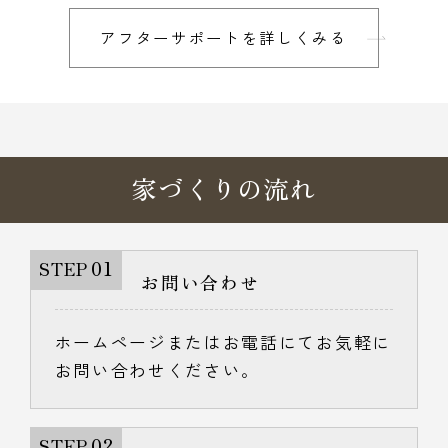
アフターサポートを詳しくみる
家づくりの流れ
01
STEP
お問い合わせ
ホームページまたはお電話にてお気軽に
お問い合わせください。
02
STEP