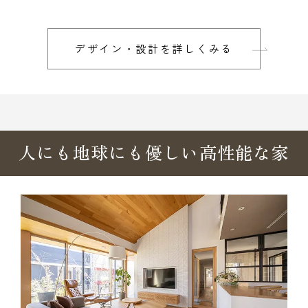
デザイン・設計を詳しくみる
人にも地球にも優しい高性能な家