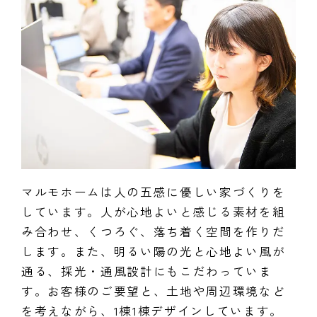
マルモホームは人の五感に優しい家づくりを
しています。人が心地よいと感じる素材を組
み合わせ、くつろぐ、落ち着く空間を作りだ
します。また、明るい陽の光と心地よい風が
通る、採光・通風設計にもこだわっていま
す。お客様のご要望と、土地や周辺環境など
を考えながら、1棟1棟デザインしています。