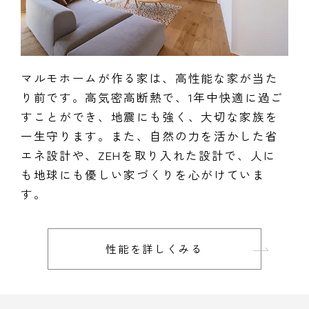
マルモホームが作る家は、高性能な家が当た
り前です。高気密高断熱で、1年中快適に過ご
すことができ、地震にも強く、大切な家族を
一生守ります。また、自然の力を活かした省
エネ設計や、ZEHを取り入れた設計で、人に
も地球にも優しい家づくりを心がけていま
す。
性能を詳しくみる