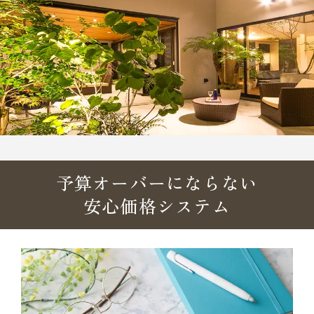
予算オーバーにならない
安心価格システム