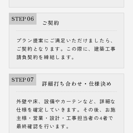
06
STEP
ご契約
プラン提案にご満足いただけましたら、
ご契約となります。この際に、建築工事
請負契約を締結します。
07
STEP
詳細打ち合わせ・仕様決め
外壁や床、設備やカーテンなど、詳細な
仕様を確定していきます。その後、お施
主様・営業・設計・工事担当者の4者で
最終確認を行います。