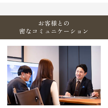
お客様との
密なコミュニケーション