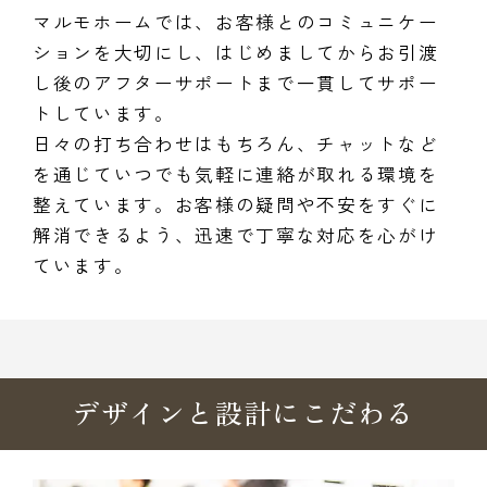
マルモホームでは、お客様とのコミュニケー
ションを大切にし、はじめましてからお引渡
し後のアフターサポートまで一貫してサポー
トしています。
日々の打ち合わせはもちろん、チャットなど
を通じていつでも気軽に連絡が取れる環境を
整えています。お客様の疑問や不安をすぐに
解消できるよう、迅速で丁寧な対応を心がけ
ています。
デザインと設計にこだわる