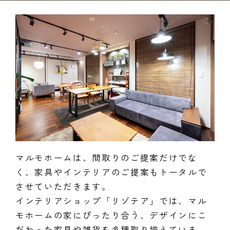
マルモホームは、間取りのご提案だけでな
く、家具やインテリアのご提案もトータルで
させていただきます。
インテリアショップ「リゾテア」では、マル
モホームの家にぴったり合う、デザインにこ
だわった家具や雑貨を多種取り揃えていま