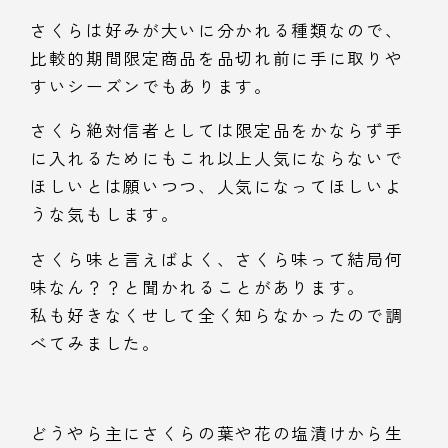
さくらは好みが大いに分かれる種類なので、
比較的期間限定商品を品切れ前に手に取りや
すいシーズンでもあります。
さくら絶対信者としては限定品をかならず手
に入れるためにもこれ以上人気にならないで
ほしいとは願いつつ、人気になってほしいよ
うな気もします。
さくら味と言えばよく、さくら味って結局何
味なん？？と聞かれることがあります。
私も好きなくせして全く知らなかったので調
べてみました。
どうやら主にさくらの葉や花の塩漬けから生