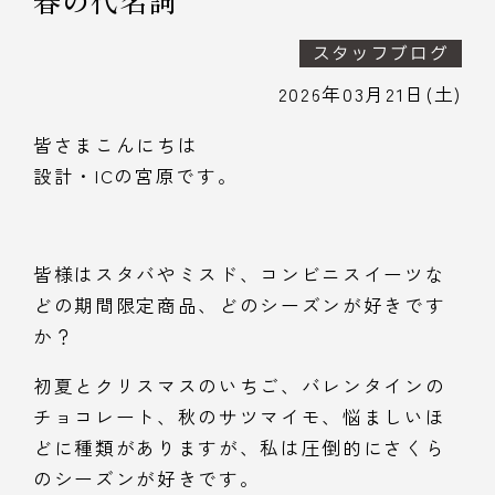
春の代名詞
スタッフブログ
2026年03月21日(土)
皆さまこんにちは
設計・ICの宮原です。
皆様はスタバやミスド、コンビニスイーツな
どの期間限定商品、どのシーズンが好きです
か？
初夏とクリスマスのいちご、バレンタインの
チョコレート、秋のサツマイモ、悩ましいほ
どに種類がありますが、私は圧倒的にさくら
のシーズンが好きです。