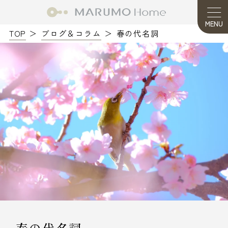
MENU
TOP
ブログ＆コラム
春の代名詞