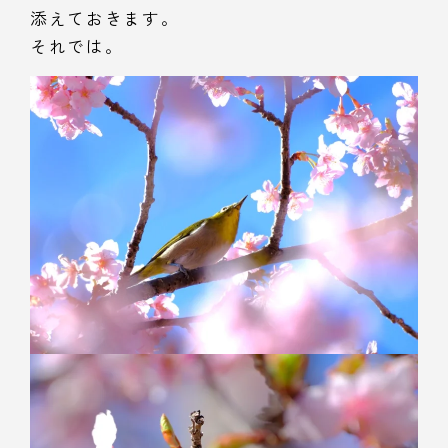
添えておきます。
それでは。