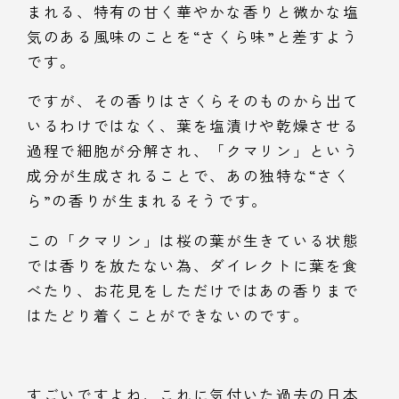
まれる、特有の甘く華やかな香りと微かな塩
気のある風味のことを“さくら味”と差すよう
です。
ですが、その香りはさくらそのものから出て
いるわけではなく、葉を塩漬けや乾燥させる
過程で細胞が分解され、「クマリン」という
成分が生成されることで、あの独特な“さく
ら”の香りが生まれるそうです。
この「クマリン」は桜の葉が生きている状態
では香りを放たない為、ダイレクトに葉を食
べたり、お花見をしただけではあの香りまで
はたどり着くことができないのです。
すごいですよね、これに気付いた過去の日本