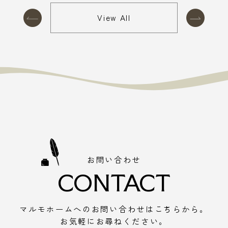
View All
お問い合わせ
CONTACT
マルモホームへのお問い合わせはこちらから。
お気軽にお尋ねください。