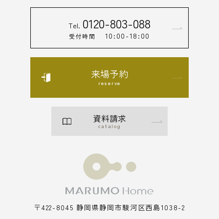
0120-803-088
Tel.
10:00-18:00
受付時間
来場予約
reserve
資料請求
catalog
〒422-8045 静岡県静岡市駿河区西島1038-2