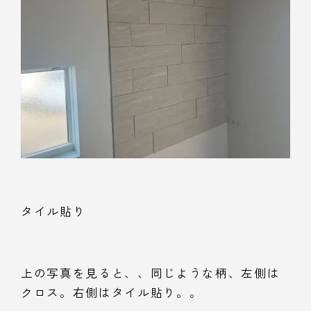
タイル貼り
上の写真を見ると、、同じような柄、左側は
クロス。右側はタイル貼り。。