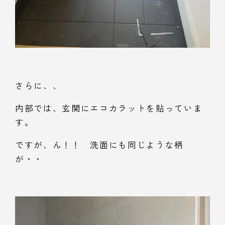
さらに、、
内部では、玄関にエコカラットを貼っていま
す。
ですが、ん！！ 洗面にも同じような柄
が・・