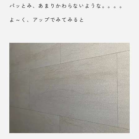
パッとみ、あまりかわらないような。。。。
よ～く、アップでみてみると