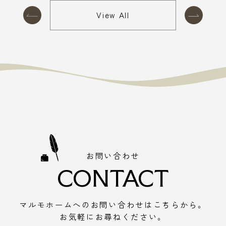
View All
お問い合わせ
CONTACT
マルモホームへのお問い合わせはこちらから。
お気軽にお尋ねください。