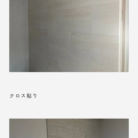
クロス貼り