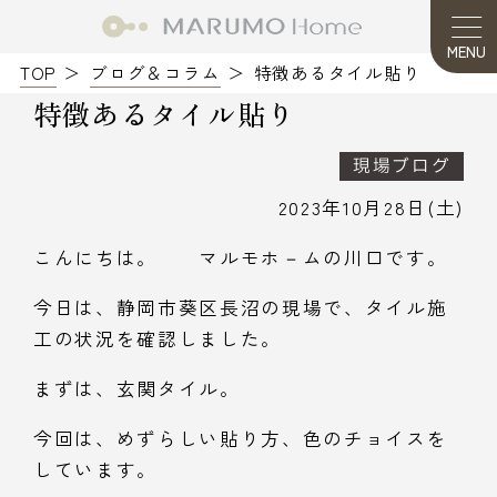
MENU
TOP
ブログ＆コラム
特徴あるタイル貼り
特徴あるタイル貼り
現場ブログ
2023年10月28日(土)
こんにちは。 マルモホ－ムの川口です。
今日は、静岡市葵区長沼の現場で、タイル施
工の状況を確認しました。
まずは、玄関タイル。
今回は、めずらしい貼り方、色のチョイスを
しています。