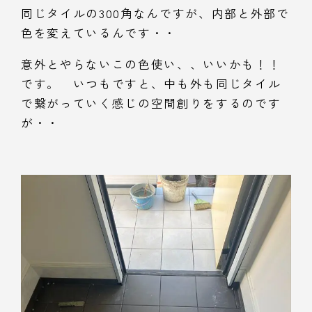
同じタイルの300角なんですが、内部と外部で
色を変えているんです・・
意外とやらないこの色使い、、いいかも！！
です。 いつもですと、中も外も同じタイル
で繋がっていく感じの空間創りをするのです
が・・