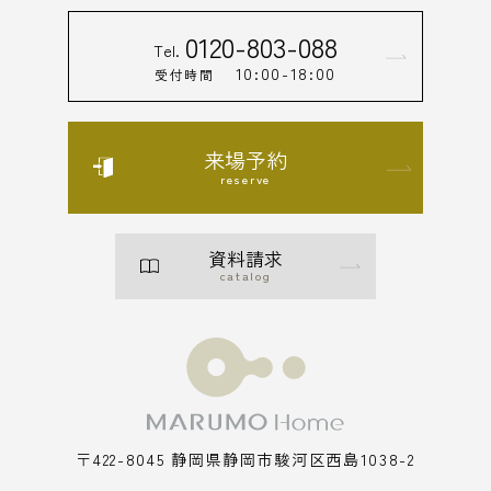
0120-803-088
Tel.
10:00-18:00
受付時間
来場予約
reserve
資料請求
catalog
〒422-8045 静岡県静岡市駿河区西島1038-2