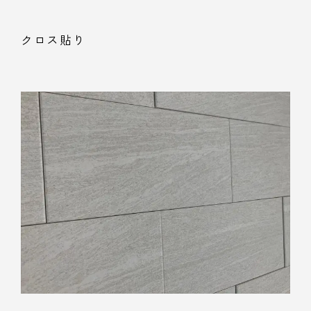
クロス貼り