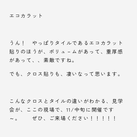
エコカラット
うん！ やっぱりタイルであるエコカラット
貼りのほうが、ボリュ－ムがあって、重厚感
があって、、素敵ですね。
でも、クロス貼りも、凄いなって思います。
こんなクロスとタイルの違いがわかる、見学
会が、ここの現場で、11/中旬に開催です
～。 ぜひ、ご来場ください！！！！！