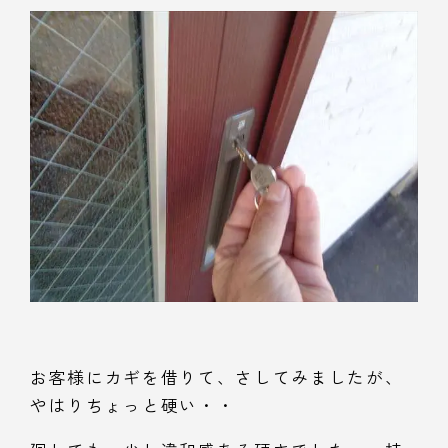
お客様にカギを借りて、さしてみましたが、
やはりちょっと硬い・・