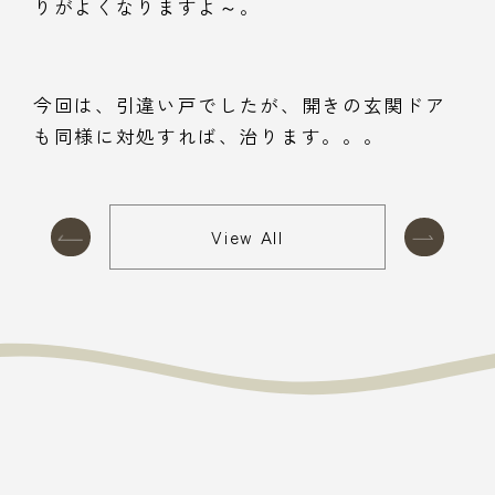
りがよくなりますよ～。
今回は、引違い戸でしたが、開きの玄関ドア
も同様に対処すれば、治ります。。。
View All