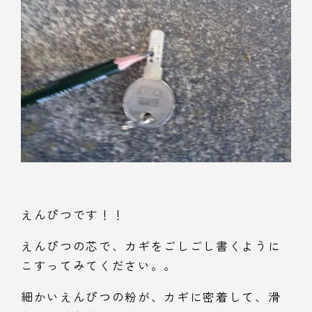
えんぴつです！！
えんぴつの芯で、カギをごしごし書くように
こすってみてください。。
細かいえんぴつの粉が、カギに密着して、滑