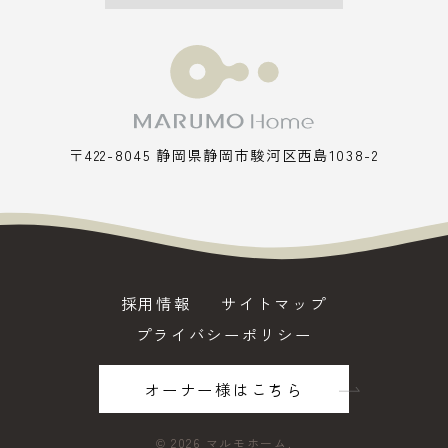
〒422-8045 静岡県静岡市駿河区西島1038-2
採用情報
サイトマップ
プライバシーポリシー
オーナー様はこちら
©
2026 マルモホーム.