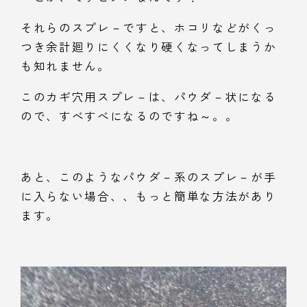
それらのスプレ－ですと、ホコリなどがくっ
つき余計廻りにくくなり硬くなってしまうか
も知れません。
このカギ穴用スプレ－は、パウダ－状になる
ので、すべすべになるのですね～。。
あと、このようなパウダ－系のスプレ－が手
に入らない場合、、もっと簡単な方法があり
ます。