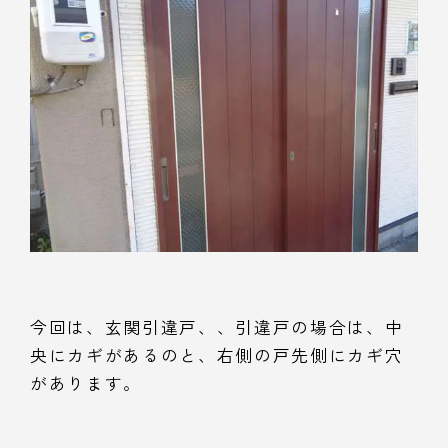
今回は、玄関引違戸、、引違戸の場合は、中
央にカギがあるのと、右側の戸先側にカギ穴
があります。