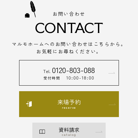
お問い合わせ
CONTACT
マルモホームへのお問い合わせはこちらから。
お気軽にお尋ねください。
0120-803-088
Tel.
10:00-18:00
受付時間
来場予約
reserve
資料請求
catalog