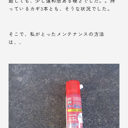
廻しても、少し違和感ある硬さでした。。持
っているカギ3本とも、そうな状況でした。
そこで、私がとったメンテナンスの方法
は、、